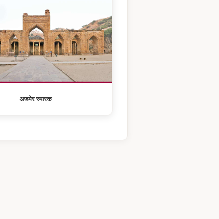
अजमेर स्मारक