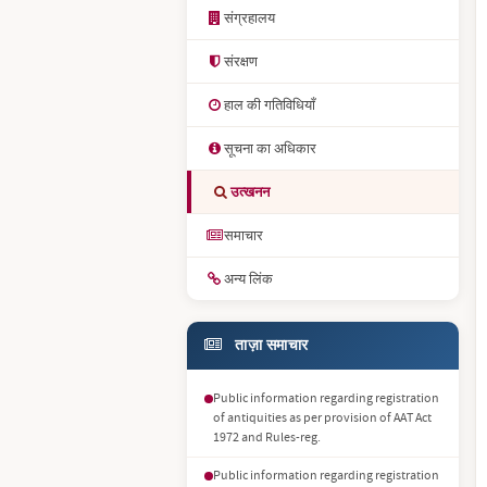
संग्रहालय
संरक्षण
हाल की गतिविधियाँ
सूचना का अधिकार
उत्खनन
समाचार
अन्य लिंक
ताज़ा समाचार
Public information regarding registration
of antiquities as per provision of AAT Act
1972 and Rules-reg.
Public information regarding registration