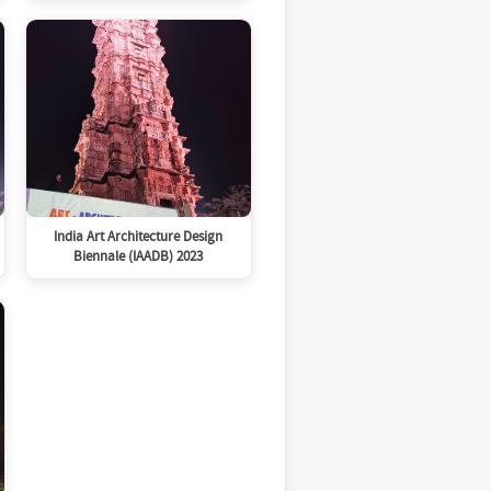
India Art Architecture Design
Biennale (IAADB) 2023