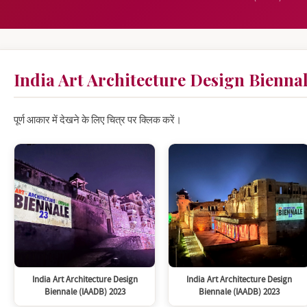
India Art Architecture Design Bienna
पूर्ण आकार में देखने के लिए चित्र पर क्लिक करें।
India Art Architecture Design
India Art Architecture Design
Biennale (IAADB) 2023
Biennale (IAADB) 2023