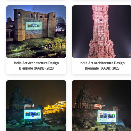
India Art Architecture Design
India Art Architecture Design
Biennale (IAADB) 2023
Biennale (IAADB) 2023