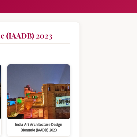
le (IAADB) 2023
India Art Architecture Design
Biennale (IAADB) 2023